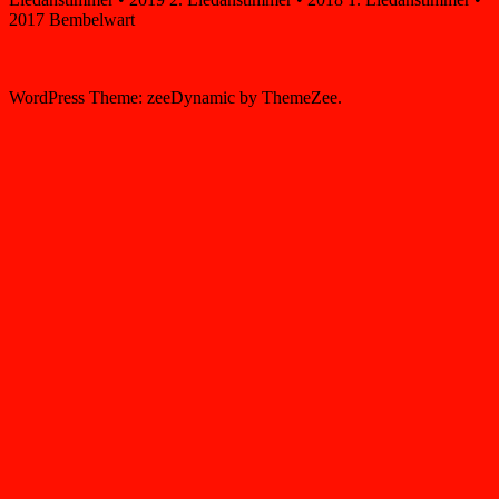
2017 Bembelwart
WordPress Theme: zeeDynamic by ThemeZee.